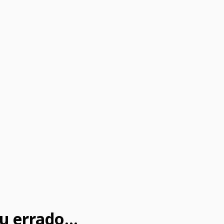
u errado...