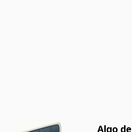
Algo de