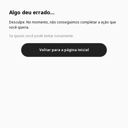
Algo deu errado...
Desculpe. No momento, não conseguimos completar a ação que
você queria.
Se quiser, você pode tentar novamente.
Voltar para a página inicial