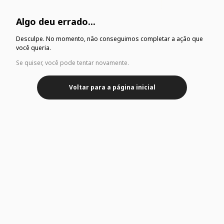
Algo deu errado...
Desculpe. No momento, não conseguimos completar a ação que
você queria.
Se quiser, você pode tentar novamente.
Voltar para a página inicial