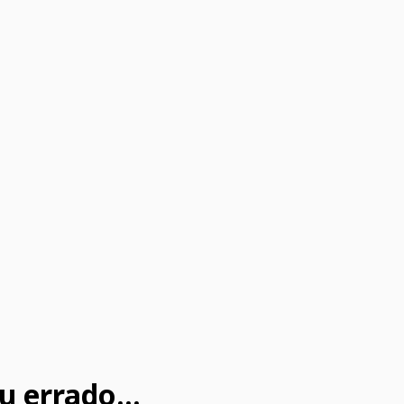
u errado...