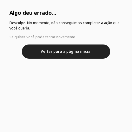
Algo deu errado...
Desculpe. No momento, não conseguimos completar a ação que
você queria.
Se quiser, você pode tentar novamente.
Voltar para a página inicial