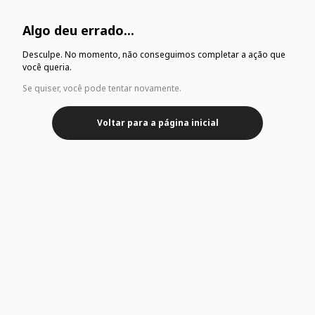
Algo deu errado...
Desculpe. No momento, não conseguimos completar a ação que
você queria.
Se quiser, você pode tentar novamente.
Voltar para a página inicial