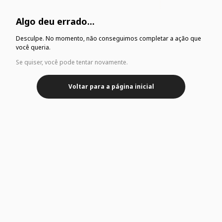
Algo deu errado...
Desculpe. No momento, não conseguimos completar a ação que
você queria.
Se quiser, você pode tentar novamente.
Voltar para a página inicial