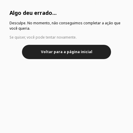
Algo deu errado...
Desculpe. No momento, não conseguimos completar a ação que
você queria.
Se quiser, você pode tentar novamente.
Voltar para a página inicial