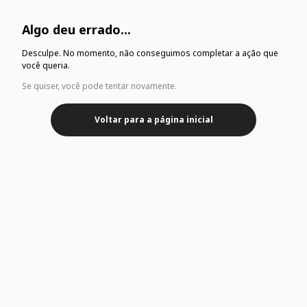
Algo deu errado...
Desculpe. No momento, não conseguimos completar a ação que
você queria.
Se quiser, você pode tentar novamente.
Voltar para a página inicial