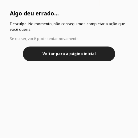
Algo deu errado...
Desculpe. No momento, não conseguimos completar a ação que
você queria.
Se quiser, você pode tentar novamente.
Voltar para a página inicial