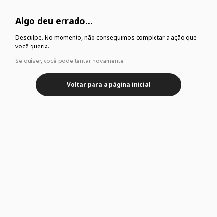
Algo deu errado...
Desculpe. No momento, não conseguimos completar a ação que
você queria.
Se quiser, você pode tentar novamente.
Voltar para a página inicial