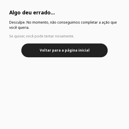
Algo deu errado...
Desculpe. No momento, não conseguimos completar a ação que
você queria.
Se quiser, você pode tentar novamente.
Voltar para a página inicial