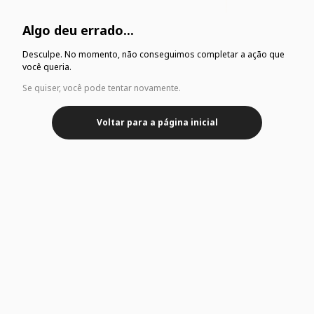
Algo deu errado...
Desculpe. No momento, não conseguimos completar a ação que
você queria.
Se quiser, você pode tentar novamente.
Voltar para a página inicial