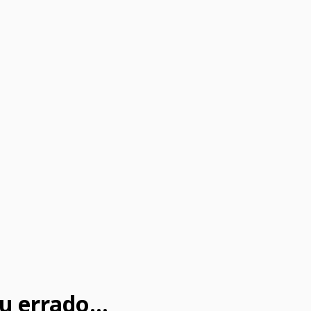
u errado...