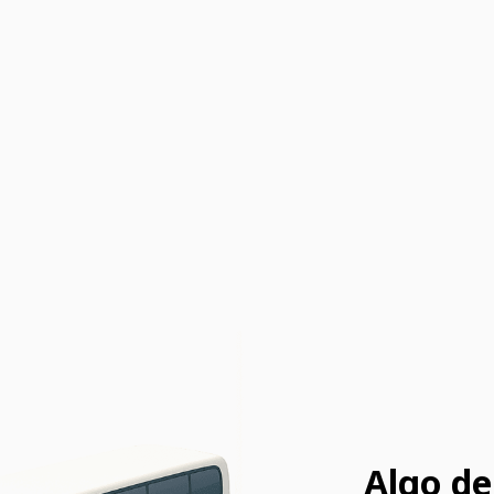
Algo de