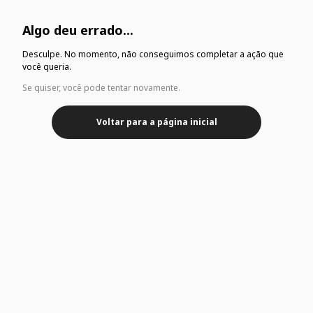
Algo deu errado...
Desculpe. No momento, não conseguimos completar a ação que
você queria.
Se quiser, você pode tentar novamente.
Voltar para a página inicial