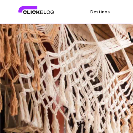
Destinos