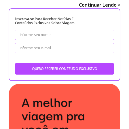
Continuar Lendo >
Inscreva-se Para Receber Notícias E
Conteúdos Exclusivos Sobre Viagem