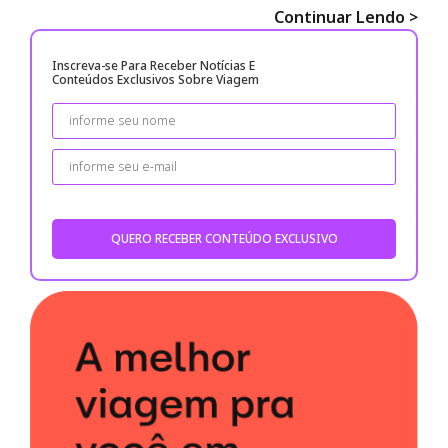
Continuar Lendo >
Inscreva-se Para Receber Notícias E
Conteúdos Exclusivos Sobre Viagem