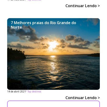
Continuar Lendo >
7 Melhores praias do Rio Grande do
Norte
14 de abril 2021
°
Top destinos
Continuar Lendo >