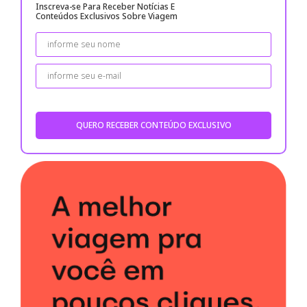
Inscreva-se Para Receber Notícias E
Conteúdos Exclusivos Sobre Viagem