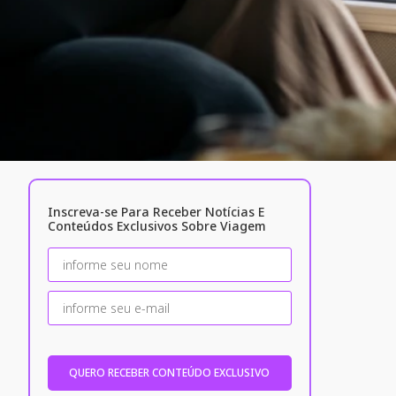
Inscreva-se Para Receber Notícias E
Conteúdos Exclusivos Sobre Viagem