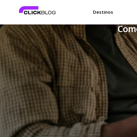
Destinos
Como