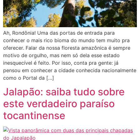
Ah, Rondônia! Uma das portas de entrada para
conhecer o mais rico bioma do mundo tem muito pra
oferecer. Falar da nossa floresta amazônica é sempre
motivo de orgulho, mas nem só dela esse estado
inesquecível é feito. Por isso, conta pra gente: já
pensou em conhecer a cidade conhecida nacionalmente
como o Portal da […]
Jalapão: saiba tudo sobre
este verdadeiro paraíso
tocantinense