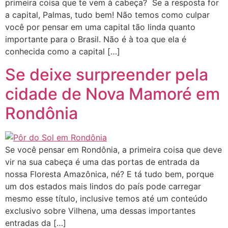
primeira coisa que te vem à cabeça? Se a resposta for
a capital, Palmas, tudo bem! Não temos como culpar
você por pensar em uma capital tão linda quanto
importante para o Brasil. Não é à toa que ela é
conhecida como a capital […]
Se deixe surpreender pela
cidade de Nova Mamoré em
Rondônia
Se você pensar em Rondônia, a primeira coisa que deve
vir na sua cabeça é uma das portas de entrada da
nossa Floresta Amazônica, né? E tá tudo bem, porque
um dos estados mais lindos do país pode carregar
mesmo esse título, inclusive temos até um conteúdo
exclusivo sobre Vilhena, uma dessas importantes
entradas da […]