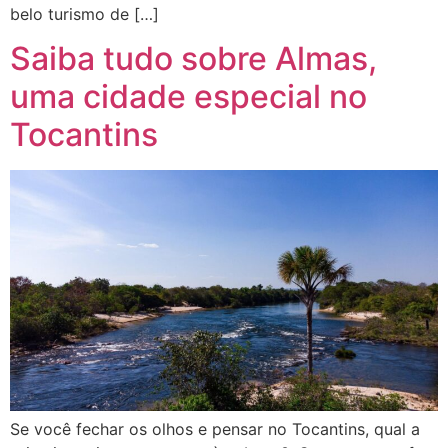
belo turismo de […]
Saiba tudo sobre Almas,
uma cidade especial no
Tocantins
Se você fechar os olhos e pensar no Tocantins, qual a