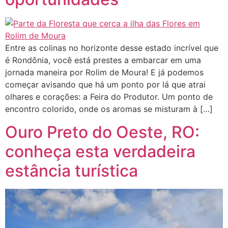
Entre as colinas no horizonte desse estado incrível que
é Rondônia, você está prestes a embarcar em uma
jornada maneira por Rolim de Moura! E já podemos
começar avisando que há um ponto por lá que atrai
olhares e corações: a Feira do Produtor. Um ponto de
encontro colorido, onde os aromas se misturam à […]
Ouro Preto do Oeste, RO:
conheça esta verdadeira
estância turística