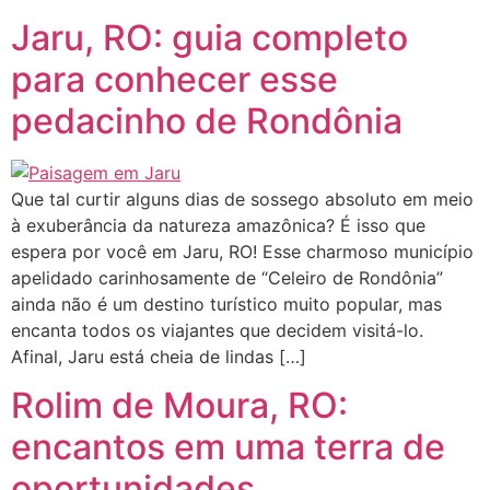
Jaru, RO: guia completo
para conhecer esse
pedacinho de Rondônia
Que tal curtir alguns dias de sossego absoluto em meio
à exuberância da natureza amazônica? É isso que
espera por você em Jaru, RO! Esse charmoso município
apelidado carinhosamente de “Celeiro de Rondônia”
ainda não é um destino turístico muito popular, mas
encanta todos os viajantes que decidem visitá-lo.
Afinal, Jaru está cheia de lindas […]
Rolim de Moura, RO:
encantos em uma terra de
oportunidades