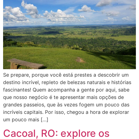
Se prepare, porque você está prestes a descobrir um
destino incrível, repleto de belezas naturais e histórias
fascinantes! Quem acompanha a gente por aqui, sabe
que nosso negócio é te apresentar mais opções de
grandes passeios, que às vezes fogem um pouco das
incríveis capitais. Por isso, chegou a hora de explorar
um pouco mais […]
Cacoal, RO: explore os