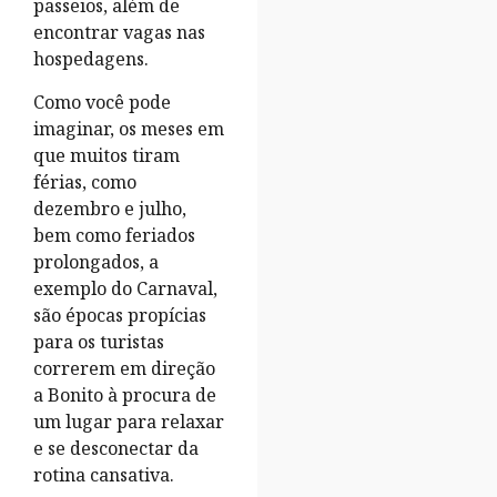
passeios, além de
encontrar vagas nas
hospedagens.
Como você pode
imaginar, os meses em
que muitos tiram
férias, como
dezembro e julho,
bem como feriados
prolongados, a
exemplo do Carnaval,
são épocas propícias
para os turistas
correrem em direção
a Bonito à procura de
um lugar para relaxar
e se desconectar da
rotina cansativa.