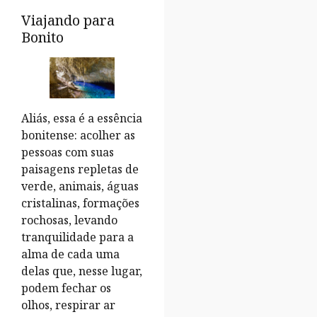
Viajando para
Bonito
Aliás, essa é a essência
bonitense: acolher as
pessoas com suas
paisagens repletas de
verde, animais, águas
cristalinas, formações
rochosas, levando
tranquilidade para a
alma de cada uma
delas que, nesse lugar,
podem fechar os
olhos, respirar ar