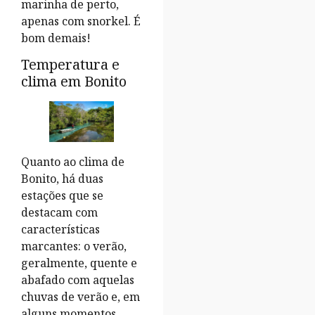
marinha de perto,
apenas com snorkel. É
bom demais!
Temperatura e
clima em Bonito
Quanto ao clima de
Bonito, há duas
estações que se
destacam com
características
marcantes: o verão,
geralmente, quente e
abafado com aquelas
chuvas de verão e, em
alguns momentos,