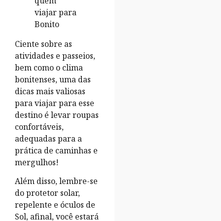
Ciente sobre as
atividades e passeios,
bem como o clima
bonitenses, uma das
dicas mais valiosas
para viajar para esse
destino é levar roupas
confortáveis,
adequadas para a
prática de caminhas e
mergulhos!
Além disso, lembre-se
do protetor solar,
repelente e óculos de
Sol, afinal, você estará