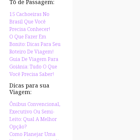
Tô de Passagem:
15 Cachoeiras No
Brasil Que Você
Precisa Conhecer!
O Que Fazer Em
Bonito: Dicas Para Seu
Roteiro De Viagem!
Guia De Viagem Para
Goiânia: Tudo O Que
Você Precisa Saber!
Dicas para sua
Viagem:
Ônibus Convencional,
Executivo Ou Semi-
Leito: Qual A Melhor
Opção?
Como Planejar Uma