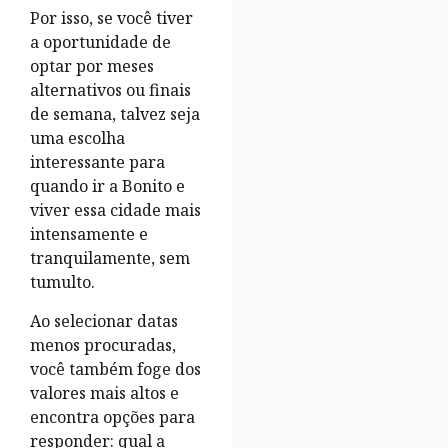
Por isso, se você tiver
a oportunidade de
optar por meses
alternativos ou finais
de semana, talvez seja
uma escolha
interessante para
quando ir a Bonito e
viver essa cidade mais
intensamente e
tranquilamente, sem
tumulto.
Ao selecionar datas
menos procuradas,
você também foge dos
valores mais altos e
encontra opções para
responder: qual a