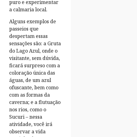
puro e experimentar
a calmaria local.
Alguns exemplos de
passeios que
despertam essas
sensações são: a Gruta
do Lago Azul, onde o
visitante, sem dúvida,
ficará surpreso com a
coloração única das
águas, de um azul
ofuscante, bem como
com as formas da
caverna; e a flutuação
nos rios, como o
Sucuri – nessa
atividade, você irá
observar a vida