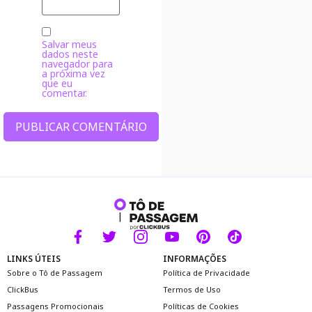
Salvar meus
dados neste
navegador para
a próxima vez
que eu
comentar.
Alternative:
LINKS ÚTEIS
INFORMAÇÕES
Sobre o Tô de Passagem
Política de Privacidade
ClickBus
Termos de Uso
Passagens Promocionais
Políticas de Cookies