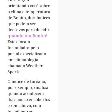
orientando você sobre
o clima e temperatura
de Bonito, dois índices
que podem ser
decisivos para decidir
quando ir a Bonito
!
Estes foram
formulados pelo
portal especializado
em climatologia
chamado Weather
Spark.
O índice de turismo,
por exemplo, sinaliza
quando acontecem
dias pouco encobertos
e sem chuva, com
termômetros