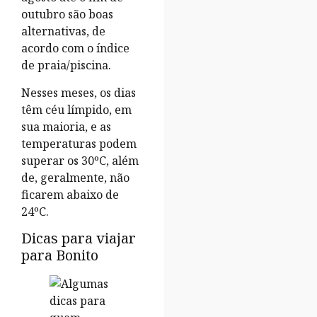
outubro são boas
alternativas, de
acordo com o índice
de praia/piscina.
Nesses meses, os dias
têm céu límpido, em
sua maioria, e as
temperaturas podem
superar os 30ºC, além
de, geralmente, não
ficarem abaixo de
24ºC.
Dicas para viajar
para Bonito