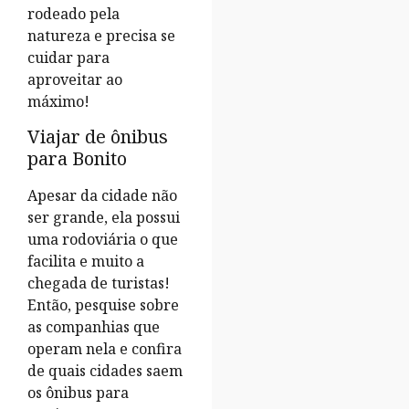
rodeado pela
natureza e precisa se
cuidar para
aproveitar ao
máximo!
Viajar de ônibus
para Bonito
Apesar da cidade não
ser grande, ela possui
uma rodoviária o que
facilita e muito a
chegada de turistas!
Então, pesquise sobre
as companhias que
operam nela e confira
de quais cidades saem
os ônibus para