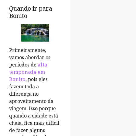
Quando ir para
Bonito
Primeiramente,
vamos abordar os
períodos de
alta
temporada em
Bonito
, pois eles
fazem toda a
diferença no
aproveitamento da
viagem. Isso porque
quando a cidade está
cheia, fica mais difícil
de fazer alguns