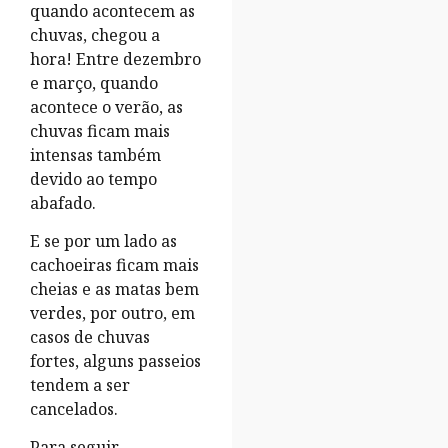
quando acontecem as
chuvas, chegou a
hora! Entre dezembro
e março, quando
acontece o verão, as
chuvas ficam mais
intensas também
devido ao tempo
abafado.
E se por um lado as
cachoeiras ficam mais
cheias e as matas bem
verdes, por outro, em
casos de chuvas
fortes, alguns passeios
tendem a ser
cancelados.
Para seguir