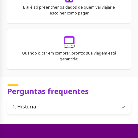
E aí é só preencher os dados de quem vai viajar e
escolher como pagar
Quando clicar em comprar, pronto: sua viagem está
garantida!
Perguntas frequentes
1. História