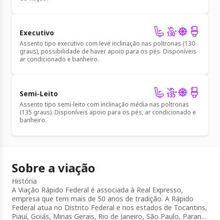
Executivo
Assento tipo executivo com leve inclinação nas poltronas (130
graus), possibilidade de haver apoio para os pés. Disponíveis
ar condicionado e banheiro.
Semi-Leito
Assento tipo semi-leito com inclinação média nas poltronas
(135 graus). Disponíveis apoio para os pés, ar condicionado e
banheiro.
Sobre a viação
História
A Viação Rápido Federal é associada à Real Expresso,
empresa que tem mais de 50 anos de tradição. A Rápido
Federal atua no Distrito Federal e nos estados de Tocantins,
Piauí, Goiás, Minas Gerais, Rio de Janeiro, São Paulo, Paraná,