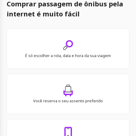
Comprar passagem de ônibus pela
internet é muito fácil
É só escolher a rota, data e hora da sua viagem
Você reserva o seu assento preferido