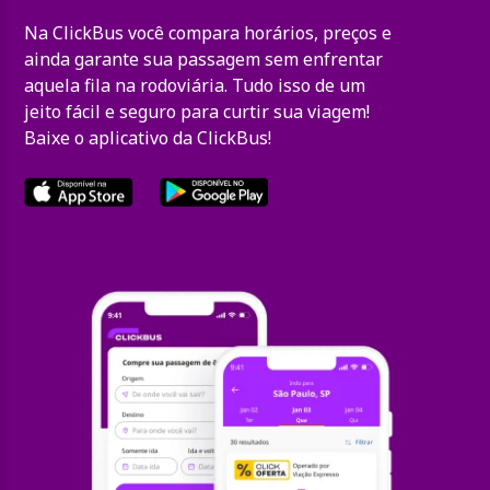
Na ClickBus você compara horários, preços e
ainda garante sua passagem sem enfrentar
aquela fila na rodoviária. Tudo isso de um
jeito fácil e seguro para curtir sua viagem!
Baixe o aplicativo da ClickBus!