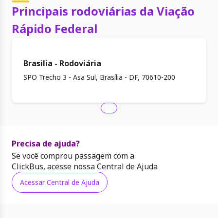
Principais rodoviárias da Viação
Rápido Federal
Brasilia - Rodoviária
SPO Trecho 3 - Asa Sul, Brasília - DF, 70610-200
Precisa de ajuda?
Se você comprou passagem com a
ClickBus, acesse nossa Central de Ajuda
Acessar Central de Ajuda