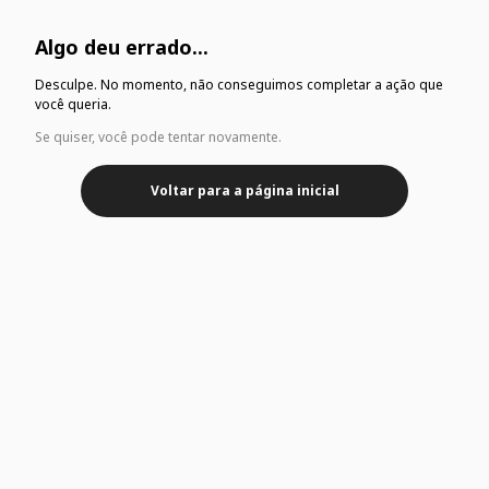
Algo deu errado...
Desculpe. No momento, não conseguimos completar a ação que
você queria.
Se quiser, você pode tentar novamente.
Voltar para a página inicial