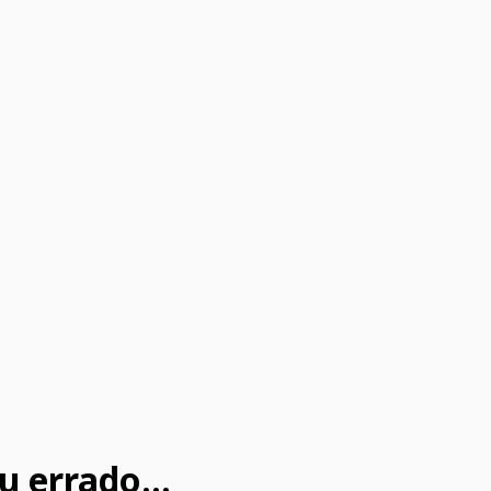
u errado...