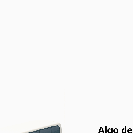
Algo de