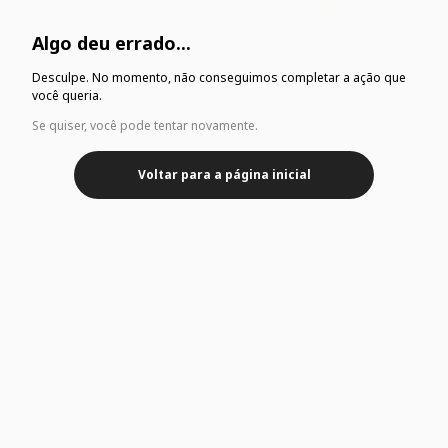
Algo deu errado...
Desculpe. No momento, não conseguimos completar a ação que
você queria.
Se quiser, você pode tentar novamente.
Voltar para a página inicial