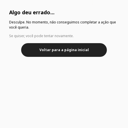
Algo deu errado...
Desculpe. No momento, não conseguimos completar a ação que
você queria.
Se quiser, você pode tentar novamente.
Voltar para a página inicial