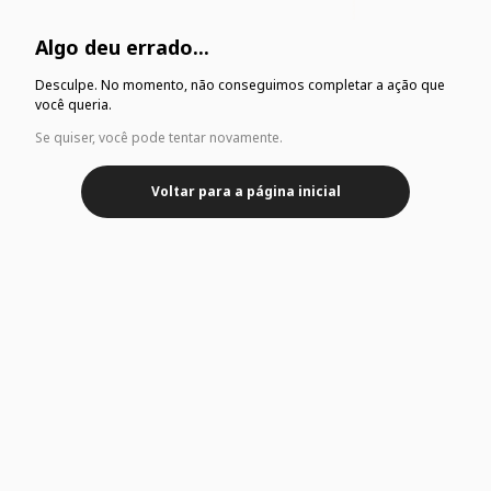
Algo deu errado...
Desculpe. No momento, não conseguimos completar a ação que
você queria.
Se quiser, você pode tentar novamente.
Voltar para a página inicial