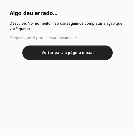
Algo deu errado...
Desculpe. No momento, não conseguimos completar a ação que
você queria.
Se quiser, você pode tentar novamente.
Voltar para a página inicial