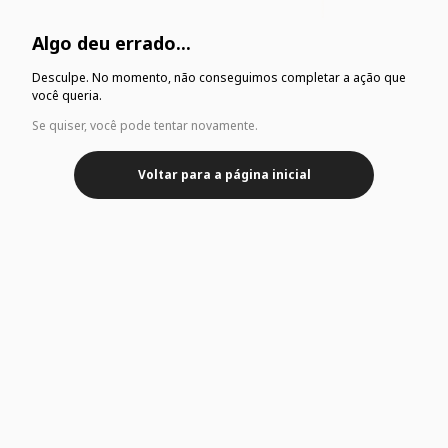
Algo deu errado...
Desculpe. No momento, não conseguimos completar a ação que
você queria.
Se quiser, você pode tentar novamente.
Voltar para a página inicial