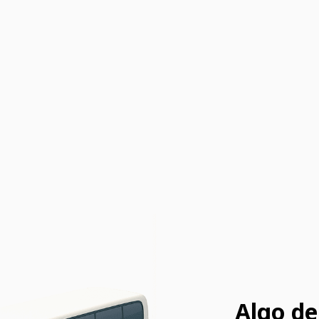
Algo de