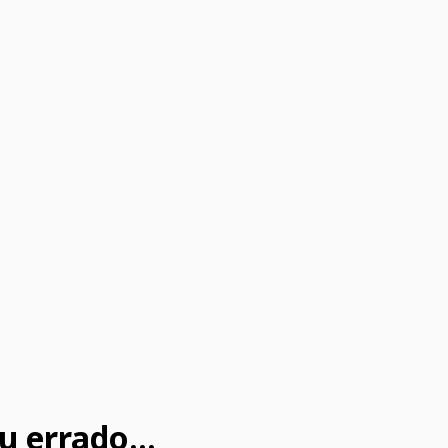
u errado...