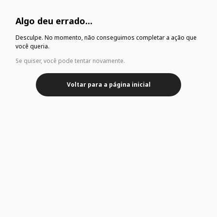
Algo deu errado...
Desculpe. No momento, não conseguimos completar a ação que
você queria.
Se quiser, você pode tentar novamente.
Voltar para a página inicial