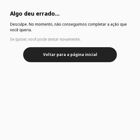
Algo deu errado...
Desculpe. No momento, não conseguimos completar a ação que
você queria.
Se quiser, você pode tentar novamente.
Voltar para a página inicial