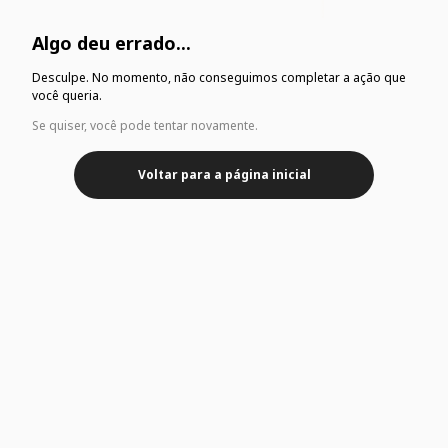
Algo deu errado...
Desculpe. No momento, não conseguimos completar a ação que
você queria.
Se quiser, você pode tentar novamente.
Voltar para a página inicial