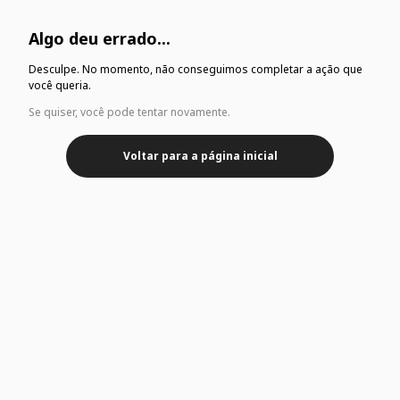
Algo deu errado...
Desculpe. No momento, não conseguimos completar a ação que
você queria.
Se quiser, você pode tentar novamente.
Voltar para a página inicial