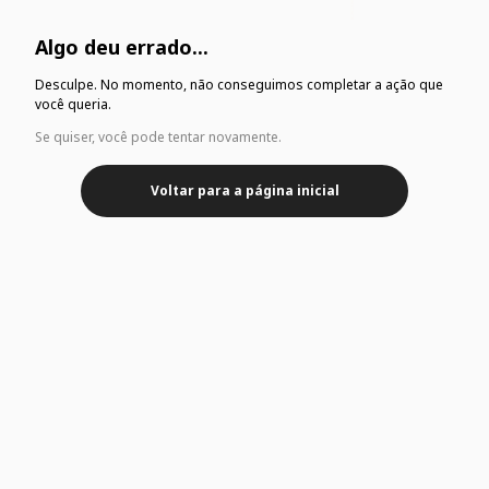
Algo deu errado...
Desculpe. No momento, não conseguimos completar a ação que
você queria.
Se quiser, você pode tentar novamente.
Voltar para a página inicial