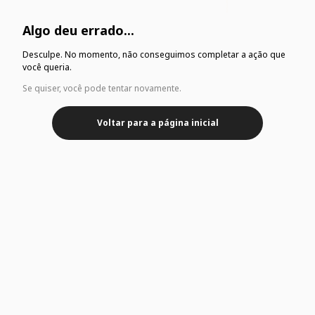
Algo deu errado...
Desculpe. No momento, não conseguimos completar a ação que
você queria.
Se quiser, você pode tentar novamente.
Voltar para a página inicial