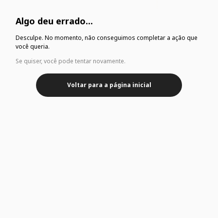
Algo deu errado...
Desculpe. No momento, não conseguimos completar a ação que
você queria.
Se quiser, você pode tentar novamente.
Voltar para a página inicial