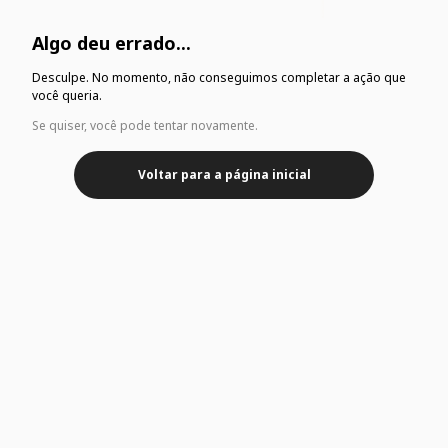
Algo deu errado...
Desculpe. No momento, não conseguimos completar a ação que
você queria.
Se quiser, você pode tentar novamente.
Voltar para a página inicial