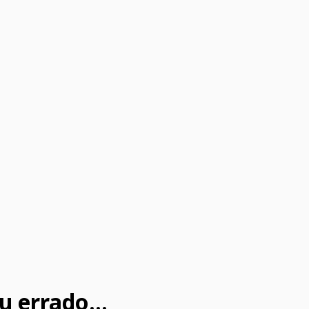
u errado...