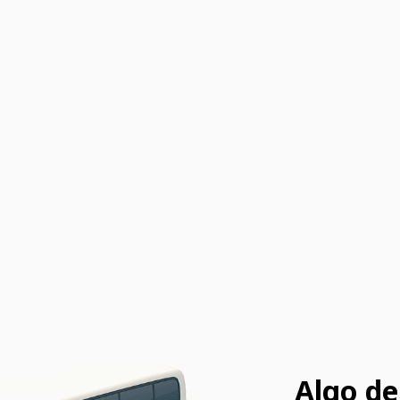
Algo de