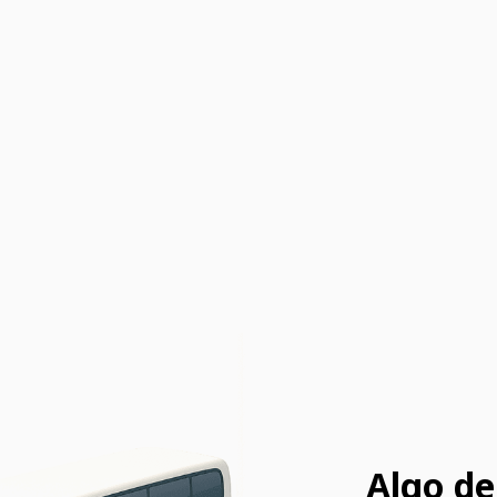
Algo de