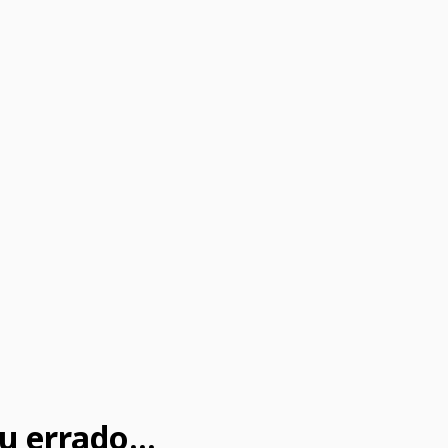
u errado...