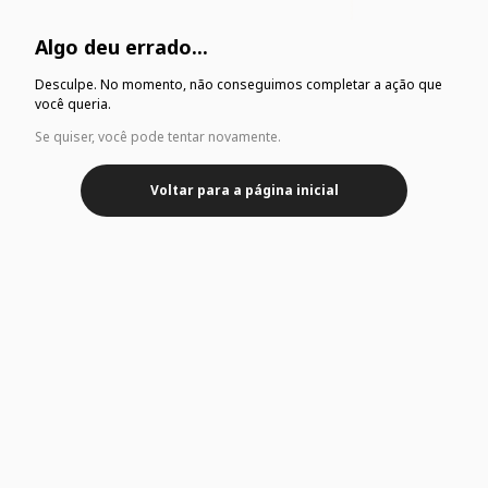
Algo deu errado...
Desculpe. No momento, não conseguimos completar a ação que
você queria.
Se quiser, você pode tentar novamente.
Voltar para a página inicial