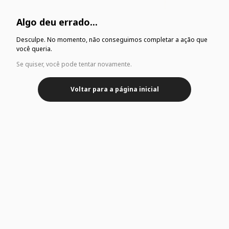
Algo deu errado...
Desculpe. No momento, não conseguimos completar a ação que
você queria.
Se quiser, você pode tentar novamente.
Voltar para a página inicial