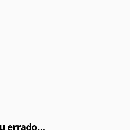
u errado...