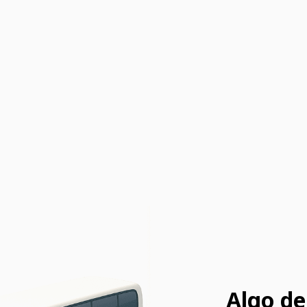
Algo de