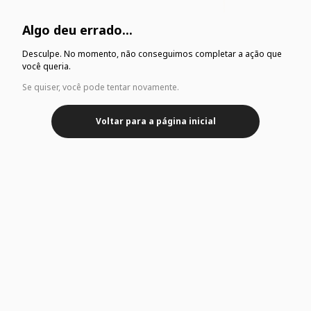
Algo deu errado...
Desculpe. No momento, não conseguimos completar a ação que
você queria.
Se quiser, você pode tentar novamente.
Voltar para a página inicial