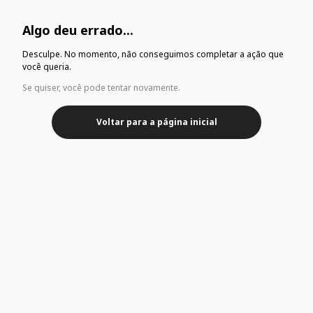
Algo deu errado...
Desculpe. No momento, não conseguimos completar a ação que
você queria.
Se quiser, você pode tentar novamente.
Voltar para a página inicial