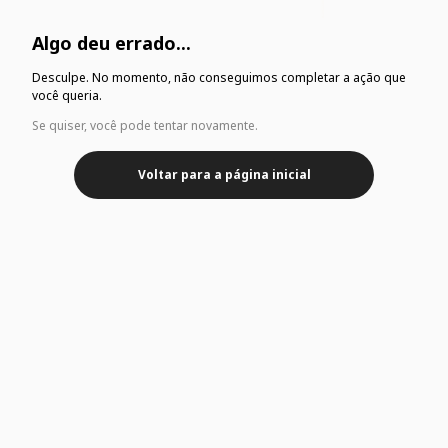
Algo deu errado...
Desculpe. No momento, não conseguimos completar a ação que
você queria.
Se quiser, você pode tentar novamente.
Voltar para a página inicial