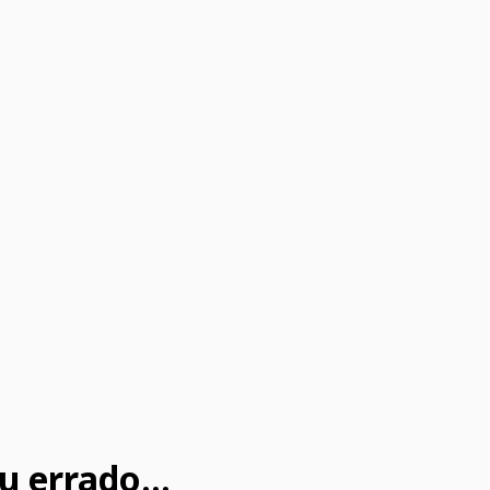
u errado...