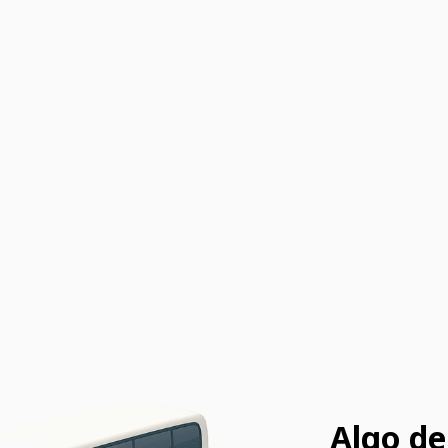
Algo de