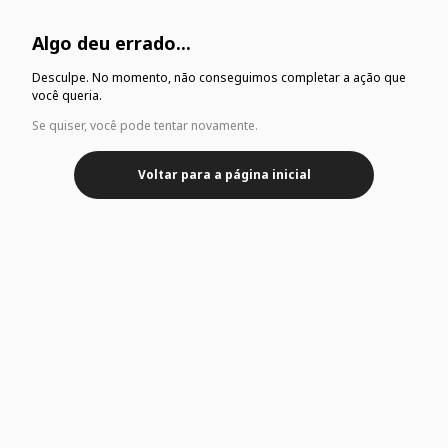
Algo deu errado...
Desculpe. No momento, não conseguimos completar a ação que
você queria.
Se quiser, você pode tentar novamente.
Voltar para a página inicial