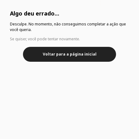
Algo deu errado...
Desculpe. No momento, não conseguimos completar a ação que
você queria.
Se quiser, você pode tentar novamente.
Voltar para a página inicial